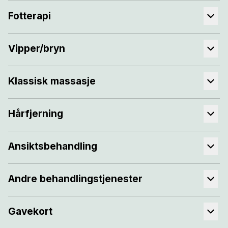
Fotterapi
Vipper/bryn
Klassisk massasje
Hårfjerning
Ansiktsbehandling
Andre behandlingstjenester
Gavekort