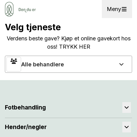
Meny
Velg tjeneste
Verdens beste gave? Kjøp et online gavekort hos
oss! TRYKK HER
Alle behandlere
Fotbehandling
Hender/negler