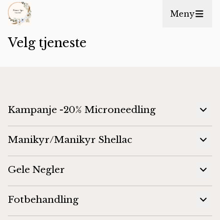
Meny
Velg tjeneste
Kampanje -20% Microneedling
Manikyr/Manikyr Shellac
Gele Negler
Fotbehandling