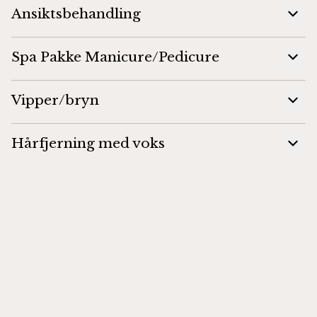
Ansiktsbehandling
Spa Pakke Manicure/Pedicure
Vipper/bryn
Hårfjerning med voks