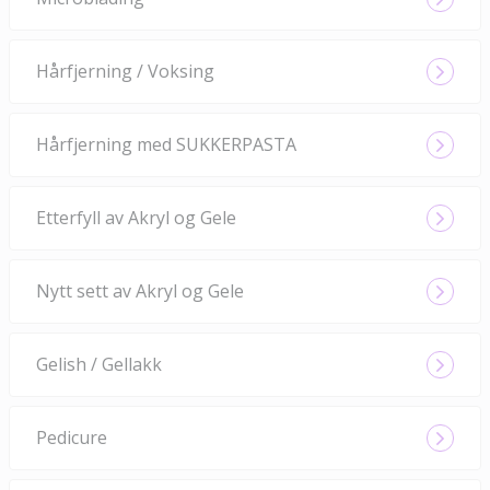
Hårfjerning / Voksing
Hårfjerning med SUKKERPASTA
Etterfyll av Akryl og Gele
Nytt sett av Akryl og Gele
Gelish / Gellakk
Pedicure