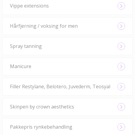
Vippe extensions
Hårfjerning / voksing for men
Spray tanning
Manicure
Filler Restylane, Belotero, Juvederm, Teosyal
Skinpen by crown aesthetics
Pakkepris rynkebehandling