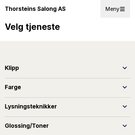
Thorsteins Salong AS
Meny
Velg tjeneste
Klipp
Farge
Lysningsteknikker
Glossing/Toner