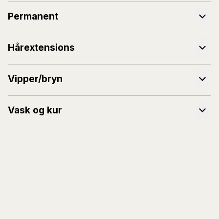
Permanent
Hårextensions
Vipper/bryn
Vask og kur